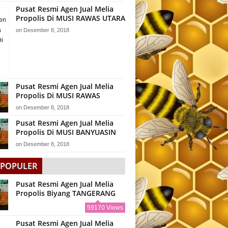
Pusat Resmi Agen Jual Melia
Propolis Di MUSI RAWAS UTARA
on
Desember 8, 2018
Pusat Resmi Agen Jual Melia
Propolis Di MUSI RAWAS
on
Desember 8, 2018
Pusat Resmi Agen Jual Melia
Propolis Di MUSI BANYUASIN
on
Desember 8, 2018
 POPULER
Pusat Resmi Agen Jual Melia
Propolis Biyang TANGERANG
59170 Views
Pusat Resmi Agen Jual Melia