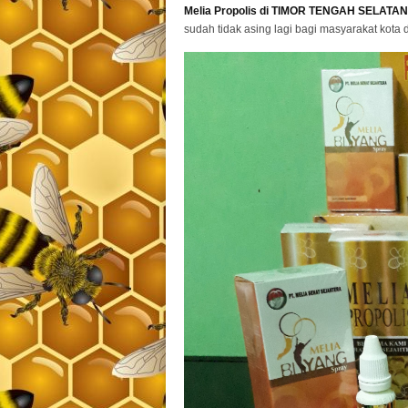
Melia Propolis di TIMOR TENGAH SELATAN
sudah tidak asing lagi bagi masyarakat kota