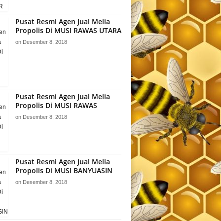
Pusat Resmi Agen Jual Melia
Propolis Di MUSI RAWAS UTARA
on
Desember 8, 2018
Pusat Resmi Agen Jual Melia
Propolis Di MUSI RAWAS
on
Desember 8, 2018
Pusat Resmi Agen Jual Melia
Propolis Di MUSI BANYUASIN
on
Desember 8, 2018