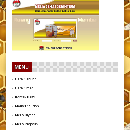
MENU
Cara Gabung
Cara Order
Kontak Kami
Marketing Plan
Melia Biyang
Melia Propolis