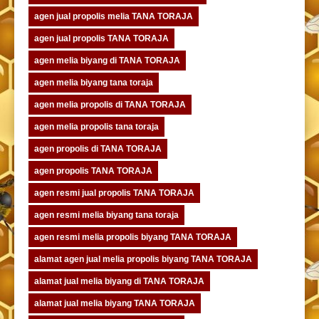
agen jual propolis melia TANA TORAJA
agen jual propolis TANA TORAJA
agen melia biyang di TANA TORAJA
agen melia biyang tana toraja
agen melia propolis di TANA TORAJA
agen melia propolis tana toraja
agen propolis di TANA TORAJA
agen propolis TANA TORAJA
agen resmi jual propolis TANA TORAJA
agen resmi melia biyang tana toraja
agen resmi melia propolis biyang TANA TORAJA
alamat agen jual melia propolis biyang TANA TORAJA
alamat jual melia biyang di TANA TORAJA
alamat jual melia biyang TANA TORAJA