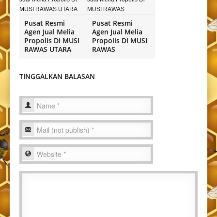
Pusat Resmi
Pusat Resmi
Agen Jual Melia
Agen Jual Melia
Propolis Di MUSI
Propolis Di MUSI
RAWAS UTARA
RAWAS
TINGGALKAN BALASAN