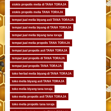
stokis propolis melia di TANA TORAJA
stokis propolis melia TANA TORAJA
tempat jual melia biyang asli TANA TORAJA
tempat jual melia biyang di TANA TORAJA
tempat jual melia biyang tana toraja
tempat jual melia propolis TANA TORAJA
tempat jual propolis asli TANA TORAJA
tempat jual propolis di TANA TORAJA
tempat jual propolis TANA TORAJA
toko herbal melia biyang di TANA TORAJA
toko melia biyang asli TANA TORAJA
toko melia biyang tana toraja
toko melia propolis asli TANA TORAJA
toko melia propolis tana toraja