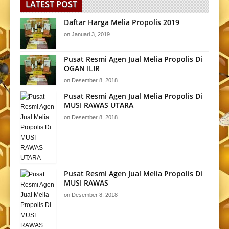
LATEST POST
Daftar Harga Melia Propolis 2019
on
Januari 3, 2019
Pusat Resmi Agen Jual Melia Propolis Di
OGAN ILIR
on
Desember 8, 2018
Pusat Resmi Agen Jual Melia Propolis Di
MUSI RAWAS UTARA
on
Desember 8, 2018
Pusat Resmi Agen Jual Melia Propolis Di
MUSI RAWAS
on
Desember 8, 2018