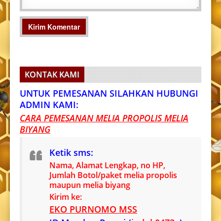
KONTAK KAMI
UNTUK PEMESANAN SILAHKAN HUBUNGI
ADMIN KAMI:
CARA PEMESANAN MELIA PROPOLIS MELIA
BIYANG
Ketik sms:
Nama, Alamat Lengkap, no HP,
Jumlah Botol/paket melia propolis
maupun melia biyang
Kirim ke:
EKO PURNOMO MSS