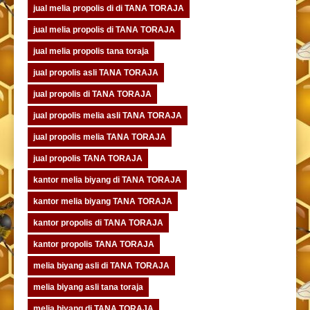
jual melia propolis di di TANA TORAJA
jual melia propolis di TANA TORAJA
jual melia propolis tana toraja
jual propolis asli TANA TORAJA
jual propolis di TANA TORAJA
jual propolis melia asli TANA TORAJA
jual propolis melia TANA TORAJA
jual propolis TANA TORAJA
kantor melia biyang di TANA TORAJA
kantor melia biyang TANA TORAJA
kantor propolis di TANA TORAJA
kantor propolis TANA TORAJA
melia biyang asli di TANA TORAJA
melia biyang asli tana toraja
melia biyang di TANA TORAJA