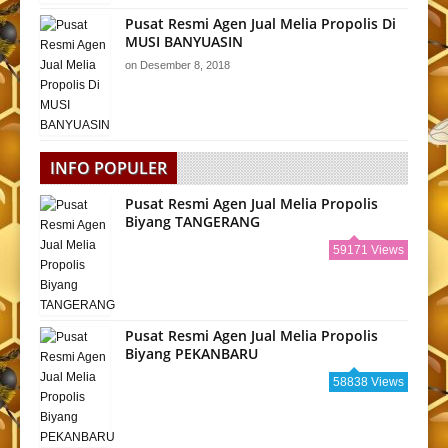
Pusat Resmi Agen Jual Melia Propolis Di
MUSI BANYUASIN
on
Desember 8, 2018
INFO POPULER
Pusat Resmi Agen Jual Melia Propolis
Biyang TANGERANG
59171 Views
Pusat Resmi Agen Jual Melia Propolis
Biyang PEKANBARU
58838 Views