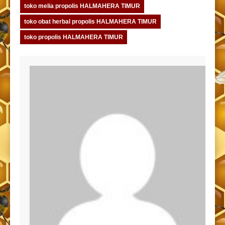
toko melia propolis HALMAHERA TIMUR
toko obat herbal propolis HALMAHERA TIMUR
toko propolis HALMAHERA TIMUR