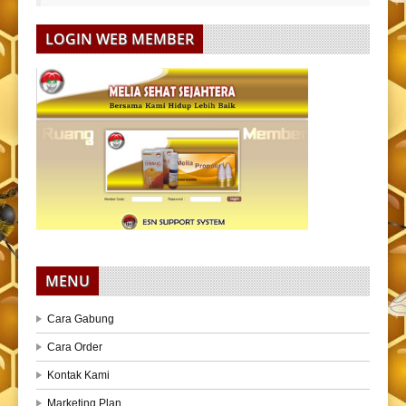
LOGIN WEB MEMBER
MENU
Cara Gabung
Cara Order
Kontak Kami
Marketing Plan