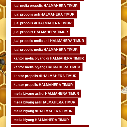
jual melia propolis HALMAHERA TIMUR
jual propolis asli HALMAHERA TIMUR
jual propolis di HALMAHERA TIMUR
jual propolis HALMAHERA TIMUR
jual propolis melia asli HALMAHERA TIMUR
jual propolis melia HALMAHERA TIMUR
kantor melia biyang di HALMAHERA TIMUR
kantor melia biyang HALMAHERA TIMUR
kantor propolis di HALMAHERA TIMUR
kantor propolis HALMAHERA TIMUR
melia biyang asli di HALMAHERA TIMUR
melia biyang asli HALMAHERA TIMUR
melia biyang di HALMAHERA TIMUR
melia biyang HALMAHERA TIMUR