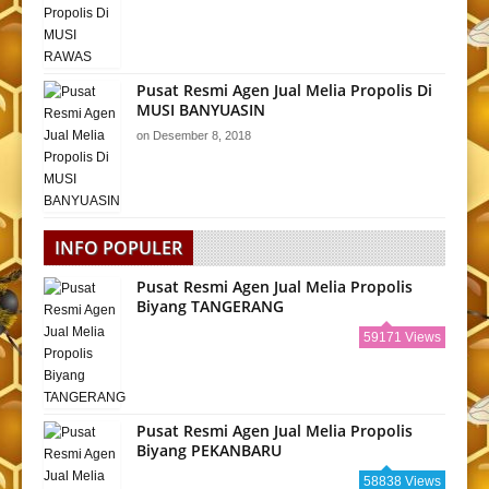
Pusat Resmi Agen Jual Melia Propolis Di
MUSI BANYUASIN
on
Desember 8, 2018
INFO POPULER
Pusat Resmi Agen Jual Melia Propolis
Biyang TANGERANG
59171 Views
Pusat Resmi Agen Jual Melia Propolis
Biyang PEKANBARU
58838 Views