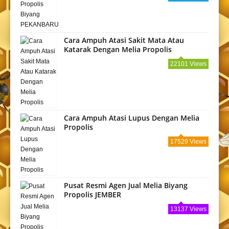
Cara Ampuh Atasi Sakit Mata Atau
Katarak Dengan Melia Propolis
22101 Views
Cara Ampuh Atasi Lupus Dengan Melia
Propolis
17529 Views
Pusat Resmi Agen Jual Melia Biyang
Propolis JEMBER
13137 Views