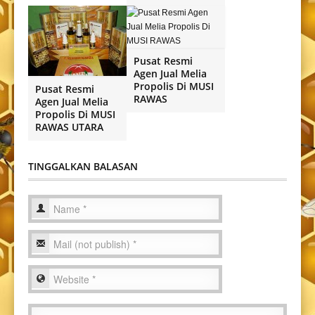
Pusat Resmi
Agen Jual Melia
Propolis Di MUSI
Pusat Resmi
RAWAS
Agen Jual Melia
Propolis Di MUSI
RAWAS UTARA
TINGGALKAN BALASAN