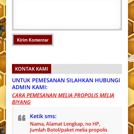
KONTAK KAMI
UNTUK PEMESANAN SILAHKAN HUBUNGI
ADMIN KAMI:
CARA PEMESANAN MELIA PROPOLIS MELIA
BIYANG
Ketik sms:
Nama, Alamat Lengkap, no HP,
Jumlah Botol/paket melia propolis