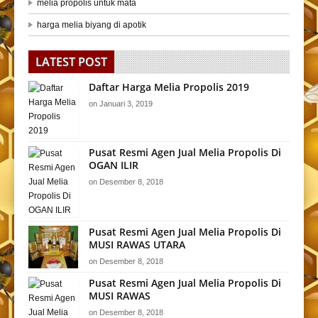
melia propolis untuk mata
harga melia biyang di apotik
LATEST POST
Daftar Harga Melia Propolis 2019
on
Januari 3, 2019
Pusat Resmi Agen Jual Melia Propolis Di
OGAN ILIR
on
Desember 8, 2018
Pusat Resmi Agen Jual Melia Propolis Di
MUSI RAWAS UTARA
on
Desember 8, 2018
Pusat Resmi Agen Jual Melia Propolis Di
MUSI RAWAS
on
Desember 8, 2018