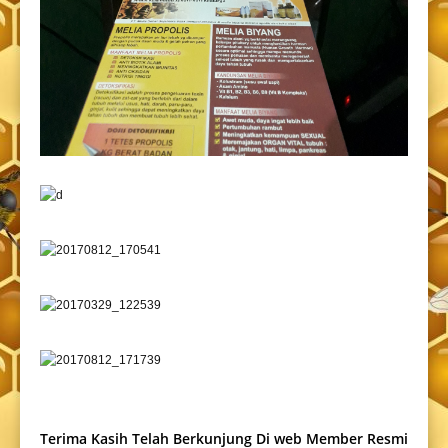
Terima Kasih Telah Berkunjung Di web Member Resmi