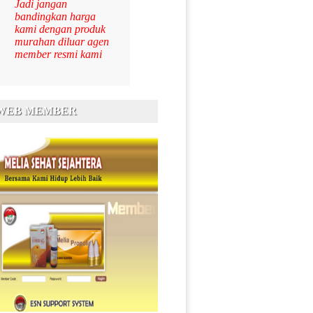
Jadi jangan
bandingkan harga
kami dengan produk
murahan diluar agen
member resmi kami
 WEB MEMBER