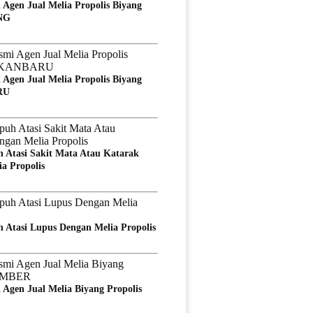
 Agen Jual Melia Propolis Biyang
NG
 Agen Jual Melia Propolis Biyang
RU
 Atasi Sakit Mata Atau Katarak
a Propolis
 Atasi Lupus Dengan Melia Propolis
 Agen Jual Melia Biyang Propolis