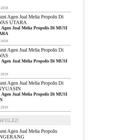
 2018
 Agen Jual Melia Propolis Di MUSI
ARA
 2018
 Agen Jual Melia Propolis Di MUSI
 2018
 Agen Jual Melia Propolis Di MUSI
N
 2018
OPULER