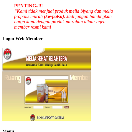
PENTING..!!!
“Kami tidak menjual produk melia biyang dan melia
propolis murah
(kw/palsu)
. Jadi jangan bandingkan
harga kami dengan produk murahan diluar agen
member resmi kami
Login Web Member
Menu