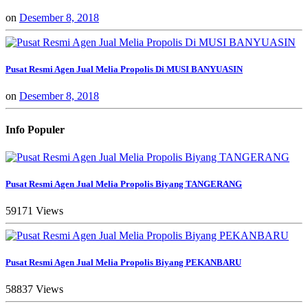
on
Desember 8, 2018
Pusat Resmi Agen Jual Melia Propolis Di MUSI BANYUASIN
on
Desember 8, 2018
Info Populer
Pusat Resmi Agen Jual Melia Propolis Biyang TANGERANG
59171 Views
Pusat Resmi Agen Jual Melia Propolis Biyang PEKANBARU
58837 Views