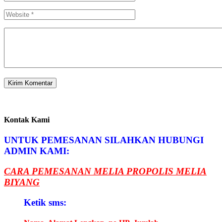
Kontak Kami
UNTUK PEMESANAN SILAHKAN HUBUNGI
ADMIN KAMI:
CARA PEMESANAN MELIA PROPOLIS MELIA
BIYANG
Ketik sms: