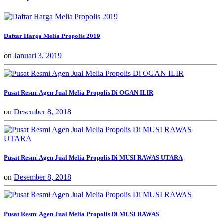
Daftar Harga Melia Propolis 2019
on
Januari 3, 2019
Pusat Resmi Agen Jual Melia Propolis Di OGAN ILIR
on
Desember 8, 2018
Pusat Resmi Agen Jual Melia Propolis Di MUSI RAWAS UTARA
on
Desember 8, 2018
Pusat Resmi Agen Jual Melia Propolis Di MUSI RAWAS