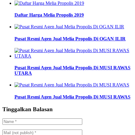
Daftar Harga Melia Propolis 2019
Pusat Resmi Agen Jual Melia Propolis Di OGAN ILIR
Pusat Resmi Agen Jual Melia Propolis Di MUSI RAWAS
UTARA
Pusat Resmi Agen Jual Melia Propolis Di MUSI RAWAS
Tinggalkan Balasan