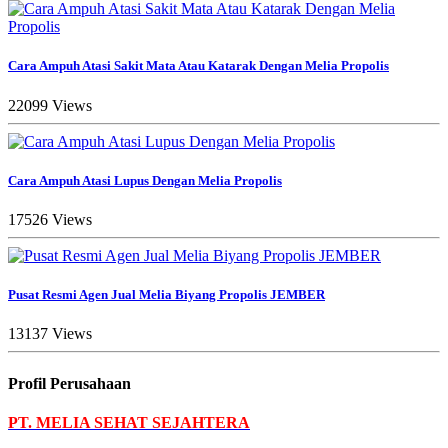
Cara Ampuh Atasi Sakit Mata Atau Katarak Dengan Melia Propolis
22099 Views
Cara Ampuh Atasi Lupus Dengan Melia Propolis
17526 Views
Pusat Resmi Agen Jual Melia Biyang Propolis JEMBER
13137 Views
Profil Perusahaan
PT. MELIA SEHAT SEJAHTERA