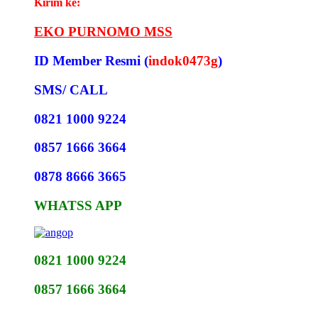
Kirim ke:
EKO PURNOMO MSS
ID Member Resmi (
indok0473g
)
SMS/ CALL
0821 1000 9224
0857 1666 3664
0878 8666 3665
WHATSS APP
0821 1000 9224
0857 1666 3664