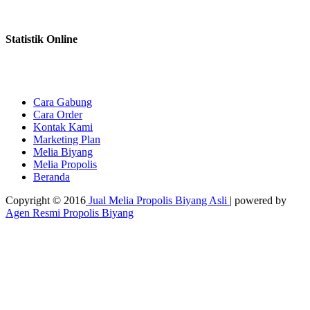
Statistik Online
Cara Gabung
Cara Order
Kontak Kami
Marketing Plan
Melia Biyang
Melia Propolis
Beranda
Copyright © 2016
Jual Melia Propolis Biyang Asli
| powered by
Agen Resmi Propolis Biyang