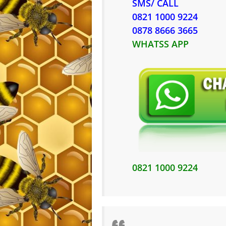
SMS/ CALL
0821 1000 9224
0878 8666 3665
WHATSS APP
0821 1000 9224