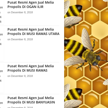
Pusat Resmi Agen Jual Melia
Propolis Di OGAN ILIR
on
Desember 8, 2018
Pusat Resmi Agen Jual Melia
Propolis Di MUSI RAWAS UTARA
on
Desember 8, 2018
Pusat Resmi Agen Jual Melia
Propolis Di MUSI RAWAS
on
Desember 8, 2018
Pusat Resmi Agen Jual Melia
Propolis Di MUSI BANYUASIN
on
Desember 8, 2018