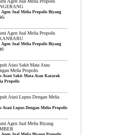
 Agen Jual Melia Propolis Biyang
NG
 Agen Jual Melia Propolis Biyang
RU
 Atasi Sakit Mata Atau Katarak
a Propolis
 Atasi Lupus Dengan Melia Propolis
 Agen Jual Melia Biyang Propolis