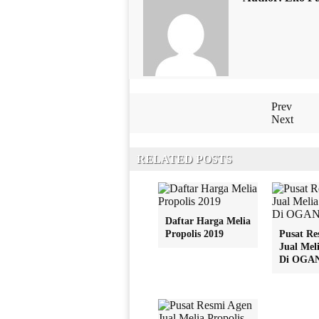
Prev
Next
RELATED POSTS
Daftar Harga Melia
Propolis 2019
Pusat Re
Jual Meli
Di OGAN