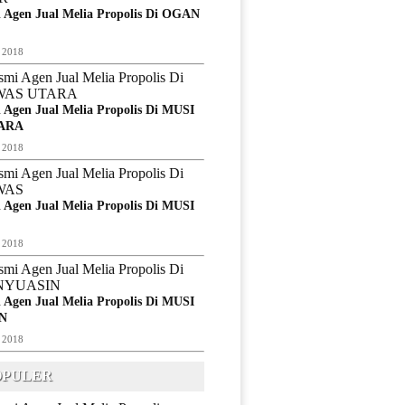
 Agen Jual Melia Propolis Di OGAN
 2018
 Agen Jual Melia Propolis Di MUSI
ARA
 2018
 Agen Jual Melia Propolis Di MUSI
 2018
 Agen Jual Melia Propolis Di MUSI
N
 2018
OPULER