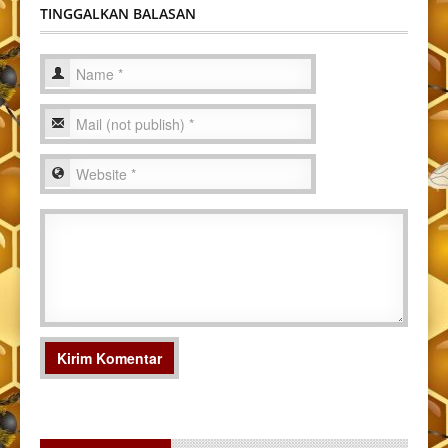
TINGGALKAN BALASAN