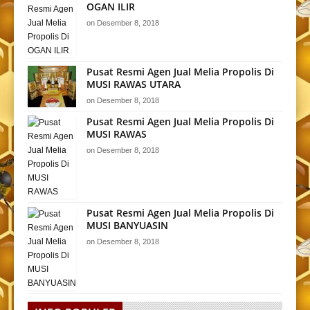
OGAN ILIR
on
Desember 8, 2018
Pusat Resmi Agen Jual Melia Propolis Di
MUSI RAWAS UTARA
on
Desember 8, 2018
Pusat Resmi Agen Jual Melia Propolis Di
MUSI RAWAS
on
Desember 8, 2018
Pusat Resmi Agen Jual Melia Propolis Di
MUSI BANYUASIN
on
Desember 8, 2018