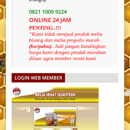
0821 1000 9224
ONLINE 24 JAM
PENTING..!!!
“Kami tidak menjual produk melia
biyang dan melia propolis murah
(kw/palsu)
. Jadi jangan bandingkan
harga kami dengan produk murahan
diluar agen member resmi kami
LOGIN WEB MEMBER