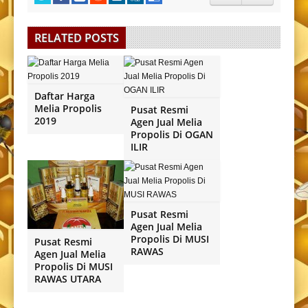
RELATED POSTS
Daftar Harga
Melia Propolis
Pusat Resmi
2019
Agen Jual Melia
Propolis Di OGAN
ILIR
Pusat Resmi
Agen Jual Melia
Propolis Di MUSI
Pusat Resmi
RAWAS
Agen Jual Melia
Propolis Di MUSI
RAWAS UTARA