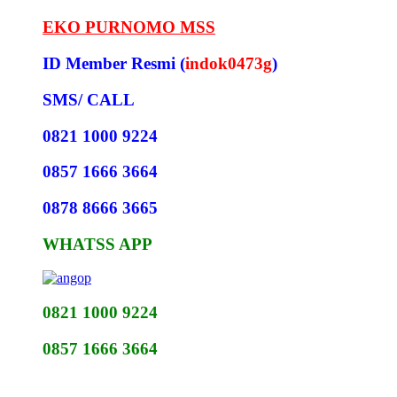
EKO PURNOMO MSS
ID Member Resmi (
indok0473g
)
SMS/ CALL
0821 1000 9224
0857 1666 3664
0878 8666 3665
WHATSS APP
0821 1000 9224
0857 1666 3664