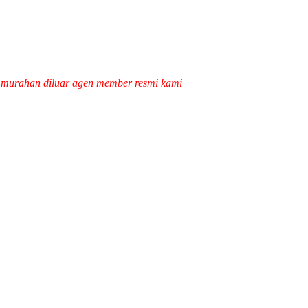
k murahan diluar agen member resmi kami