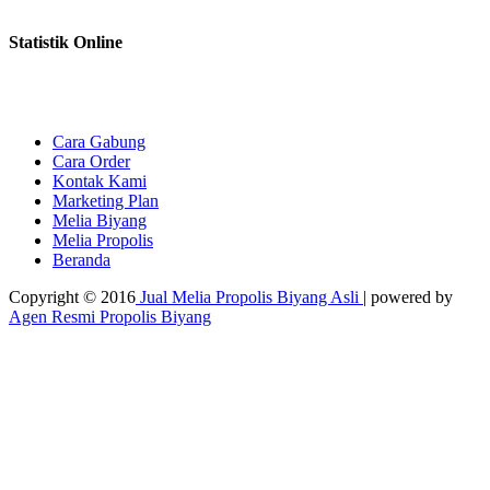
Statistik Online
Cara Gabung
Cara Order
Kontak Kami
Marketing Plan
Melia Biyang
Melia Propolis
Beranda
Copyright © 2016
Jual Melia Propolis Biyang Asli
| powered by
Agen Resmi Propolis Biyang