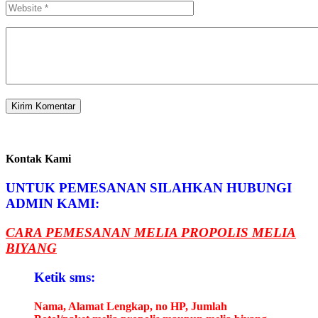
Kontak Kami
UNTUK PEMESANAN SILAHKAN HUBUNGI
ADMIN KAMI:
CARA PEMESANAN MELIA PROPOLIS MELIA
BIYANG
Ketik sms:
Nama, Alamat Lengkap, no HP, Jumlah