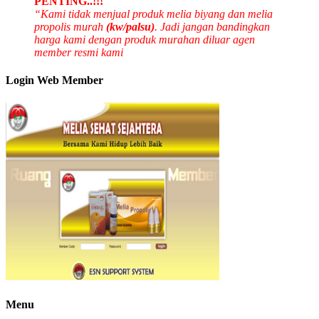
PENTING..!!!
“Kami tidak menjual produk melia biyang dan melia
propolis murah
(kw/palsu)
. Jadi jangan bandingkan
harga kami dengan produk murahan diluar agen
member resmi kami
Login Web Member
Menu