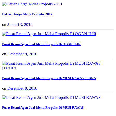
Daftar Harga Melia Propolis 2019
on
Januari 3, 2019
Pusat Resmi Agen Jual Melia Propolis Di OGAN ILIR
on
Desember 8, 2018
Pusat Resmi Agen Jual Melia Propolis Di MUSI RAWAS UTARA
on
Desember 8, 2018
Pusat Resmi Agen Jual Melia Propolis Di MUSI RAWAS