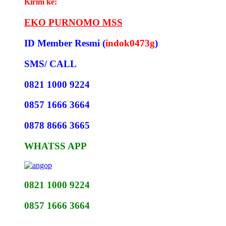
Kirim ke:
EKO PURNOMO MSS
ID Member Resmi (
indok0473g
)
SMS/ CALL
0821 1000 9224
0857 1666 3664
0878 8666 3665
WHATSS APP
0821 1000 9224
0857 1666 3664