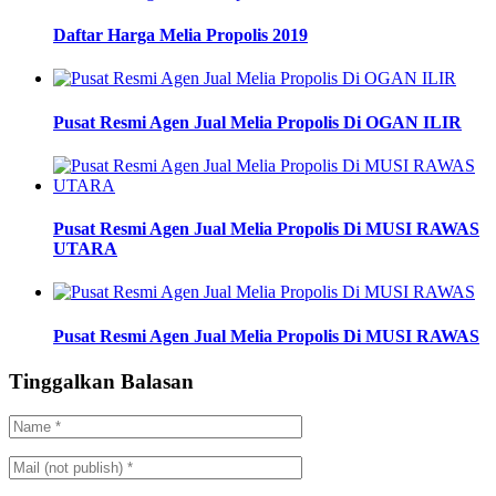
Daftar Harga Melia Propolis 2019
Pusat Resmi Agen Jual Melia Propolis Di OGAN ILIR
Pusat Resmi Agen Jual Melia Propolis Di MUSI RAWAS
UTARA
Pusat Resmi Agen Jual Melia Propolis Di MUSI RAWAS
Tinggalkan Balasan