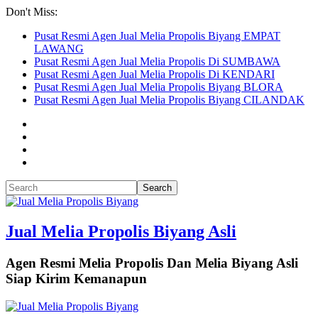
Don't Miss:
Pusat Resmi Agen Jual Melia Propolis Biyang EMPAT
LAWANG
Pusat Resmi Agen Jual Melia Propolis Di SUMBAWA
Pusat Resmi Agen Jual Melia Propolis Di KENDARI
Pusat Resmi Agen Jual Melia Propolis Biyang BLORA
Pusat Resmi Agen Jual Melia Propolis Biyang CILANDAK
Jual Melia Propolis Biyang Asli
Agen Resmi Melia Propolis Dan Melia Biyang Asli
Siap Kirim Kemanapun