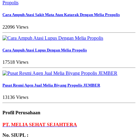
Cara Ampuh Atasi Sakit Mata Atau Katarak Dengan Melia Propolis
22096 Views
Cara Ampuh Atasi Lupus Dengan Melia Propolis
17518 Views
Pusat Resmi Agen Jual Melia Biyang Propolis JEMBER
13136 Views
Profil Perusahaan
PT. MELIA SEHAT SEJAHTERA
No. SIUPL :