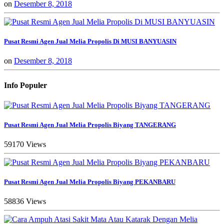
on
Desember 8, 2018
Pusat Resmi Agen Jual Melia Propolis Di MUSI BANYUASIN
on
Desember 8, 2018
Info Populer
Pusat Resmi Agen Jual Melia Propolis Biyang TANGERANG
59170 Views
Pusat Resmi Agen Jual Melia Propolis Biyang PEKANBARU
58836 Views