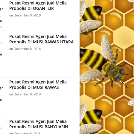
Pusat Resmi Agen Jual Melia
Propolis Di OGAN ILIR
on
Desember 8, 2018
Pusat Resmi Agen Jual Melia
Propolis Di MUSI RAWAS UTARA
on
Desember 8, 2018
Pusat Resmi Agen Jual Melia
Propolis Di MUSI RAWAS
on
Desember 8, 2018
Pusat Resmi Agen Jual Melia
Propolis Di MUSI BANYUASIN
on
Desember 8, 2018