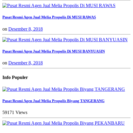
Pusat Resmi Agen Jual Melia Propolis Di MUSI RAWAS
on
Desember 8, 2018
Pusat Resmi Agen Jual Melia Propolis Di MUSI BANYUASIN
on
Desember 8, 2018
Info Populer
Pusat Resmi Agen Jual Melia Propolis Biyang TANGERANG
59171 Views