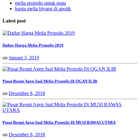
melia propolis untuk mata
harga melia biyang di apotik
Latest post
Daftar Harga Melia Propolis 2019
on
Januari 3, 2019
Pusat Resmi Agen Jual Melia Propolis Di OGAN ILIR
on
Desember 8, 2018
Pusat Resmi Agen Jual Melia Propolis Di MUSI RAWAS UTARA
on
Desember 8, 2018