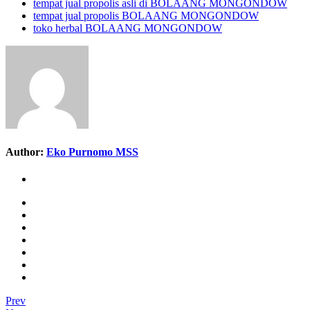
tempat jual propolis asli di BOLAANG MONGONDOW
tempat jual propolis BOLAANG MONGONDOW
toko herbal BOLAANG MONGONDOW
Author:
Eko Purnomo MSS
Prev