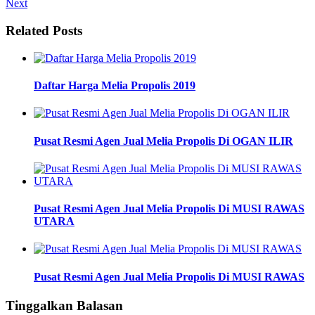
Next
Related Posts
Daftar Harga Melia Propolis 2019
Pusat Resmi Agen Jual Melia Propolis Di OGAN ILIR
Pusat Resmi Agen Jual Melia Propolis Di MUSI RAWAS
UTARA
Pusat Resmi Agen Jual Melia Propolis Di MUSI RAWAS
Tinggalkan Balasan