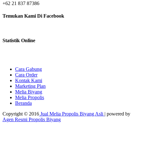
+62 21 837 87386
Temukan Kami Di Facebook
Statistik Online
Cara Gabung
Cara Order
Kontak Kami
Marketing Plan
Melia Biyang
Melia Propolis
Beranda
Copyright © 2016
Jual Melia Propolis Biyang Asli
| powered by
Agen Resmi Propolis Biyang