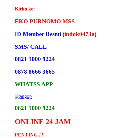
Kirim ke:
EKO PURNOMO MSS
ID Member Resmi (
indok0473g
)
SMS/ CALL
0821 1000 9224
0878 8666 3665
WHATSS APP
0821 1000 9224
ONLINE 24 JAM
PENTING..!!!