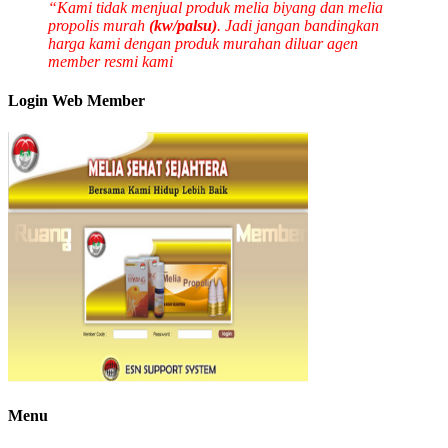
“Kami tidak menjual produk melia biyang dan melia
propolis murah
(kw/palsu)
. Jadi jangan bandingkan
harga kami dengan produk murahan diluar agen
member resmi kami
Login Web Member
Menu