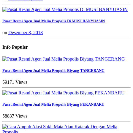
Pusat Resmi Agen Jual Melia Propolis Di MUSI BANYUASIN
on
Desember 8, 2018
Info Populer
Pusat Resmi Agen Jual Melia Propolis Biyang TANGERANG
59171 Views
Pusat Resmi Agen Jual Melia Propolis Biyang PEKANBARU
58837 Views