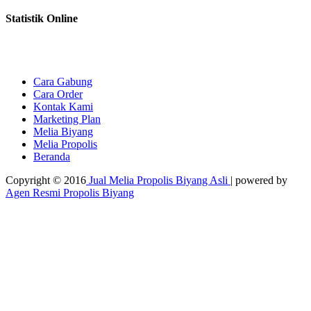
Statistik Online
Cara Gabung
Cara Order
Kontak Kami
Marketing Plan
Melia Biyang
Melia Propolis
Beranda
Copyright © 2016
Jual Melia Propolis Biyang Asli
| powered by
Agen Resmi Propolis Biyang