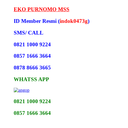
EKO PURNOMO MSS
ID Member Resmi (
indok0473g
)
SMS/ CALL
0821 1000 9224
0857 1666 3664
0878 8666 3665
WHATSS APP
0821 1000 9224
0857 1666 3664