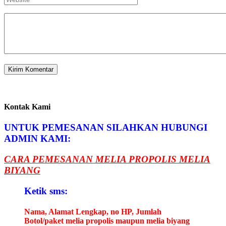
Kontak Kami
UNTUK PEMESANAN SILAHKAN HUBUNGI
ADMIN KAMI:
CARA PEMESANAN MELIA PROPOLIS MELIA
BIYANG
Ketik sms:
Nama, Alamat Lengkap, no HP, Jumlah
Botol/paket melia propolis maupun melia biyang