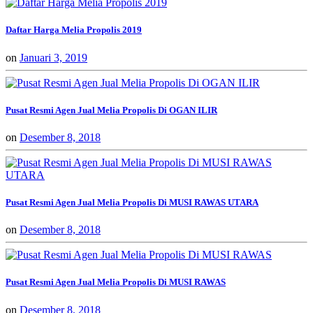
Daftar Harga Melia Propolis 2019
on
Januari 3, 2019
Pusat Resmi Agen Jual Melia Propolis Di OGAN ILIR
on
Desember 8, 2018
Pusat Resmi Agen Jual Melia Propolis Di MUSI RAWAS UTARA
on
Desember 8, 2018
Pusat Resmi Agen Jual Melia Propolis Di MUSI RAWAS
on
Desember 8, 2018