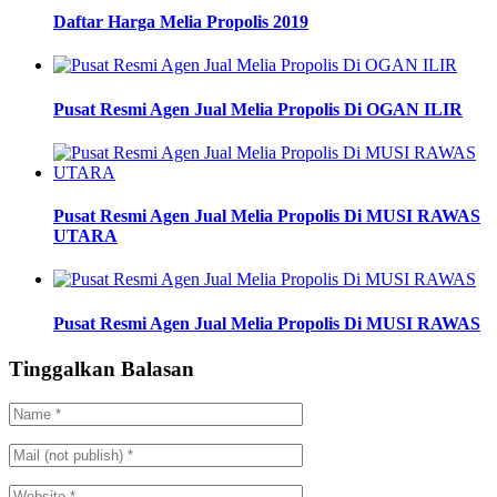
Daftar Harga Melia Propolis 2019
Pusat Resmi Agen Jual Melia Propolis Di OGAN ILIR
Pusat Resmi Agen Jual Melia Propolis Di MUSI RAWAS
UTARA
Pusat Resmi Agen Jual Melia Propolis Di MUSI RAWAS
Tinggalkan Balasan