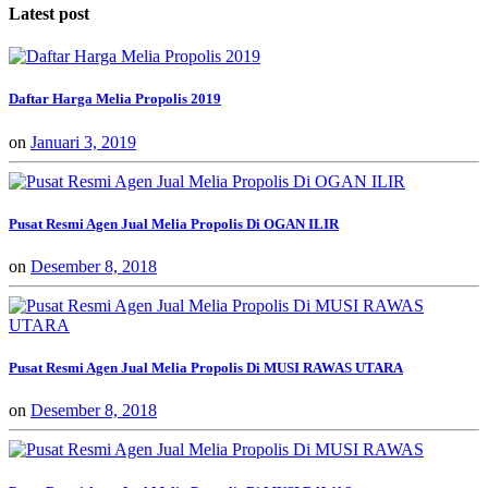
Latest post
Daftar Harga Melia Propolis 2019
on
Januari 3, 2019
Pusat Resmi Agen Jual Melia Propolis Di OGAN ILIR
on
Desember 8, 2018
Pusat Resmi Agen Jual Melia Propolis Di MUSI RAWAS UTARA
on
Desember 8, 2018