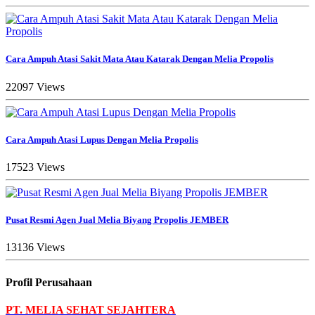
Cara Ampuh Atasi Sakit Mata Atau Katarak Dengan Melia Propolis
22097 Views
Cara Ampuh Atasi Lupus Dengan Melia Propolis
17523 Views
Pusat Resmi Agen Jual Melia Biyang Propolis JEMBER
13136 Views
Profil Perusahaan
PT. MELIA SEHAT SEJAHTERA