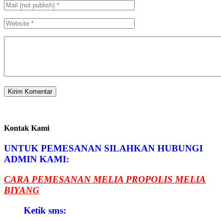
Kontak Kami
UNTUK PEMESANAN SILAHKAN HUBUNGI
ADMIN KAMI:
CARA PEMESANAN MELIA PROPOLIS MELIA
BIYANG
Ketik sms: