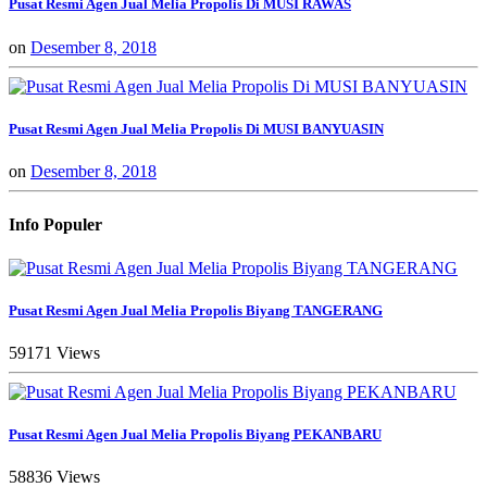
Pusat Resmi Agen Jual Melia Propolis Di MUSI RAWAS
on
Desember 8, 2018
Pusat Resmi Agen Jual Melia Propolis Di MUSI BANYUASIN
on
Desember 8, 2018
Info Populer
Pusat Resmi Agen Jual Melia Propolis Biyang TANGERANG
59171 Views
Pusat Resmi Agen Jual Melia Propolis Biyang PEKANBARU
58836 Views