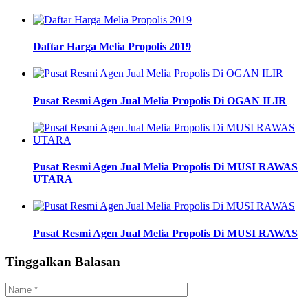
Daftar Harga Melia Propolis 2019
Pusat Resmi Agen Jual Melia Propolis Di OGAN ILIR
Pusat Resmi Agen Jual Melia Propolis Di MUSI RAWAS
UTARA
Pusat Resmi Agen Jual Melia Propolis Di MUSI RAWAS
Tinggalkan Balasan