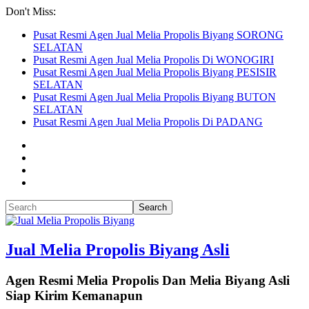
Don't Miss:
Pusat Resmi Agen Jual Melia Propolis Biyang SORONG
SELATAN
Pusat Resmi Agen Jual Melia Propolis Di WONOGIRI
Pusat Resmi Agen Jual Melia Propolis Biyang PESISIR
SELATAN
Pusat Resmi Agen Jual Melia Propolis Biyang BUTON
SELATAN
Pusat Resmi Agen Jual Melia Propolis Di PADANG
Jual Melia Propolis Biyang Asli
Agen Resmi Melia Propolis Dan Melia Biyang Asli
Siap Kirim Kemanapun