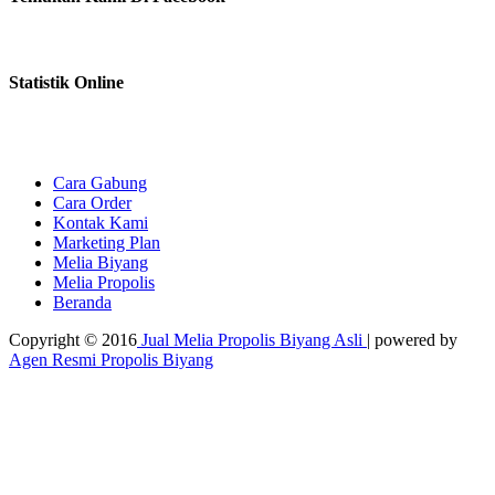
Statistik Online
Cara Gabung
Cara Order
Kontak Kami
Marketing Plan
Melia Biyang
Melia Propolis
Beranda
Copyright © 2016
Jual Melia Propolis Biyang Asli
| powered by
Agen Resmi Propolis Biyang