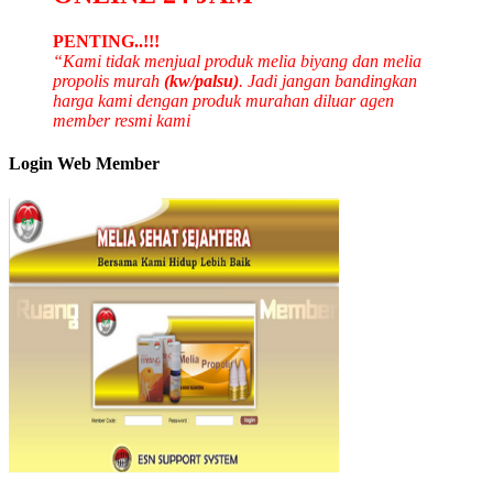
PENTING..!!!
“Kami tidak menjual produk melia biyang dan melia
propolis murah
(kw/palsu)
. Jadi jangan bandingkan
harga kami dengan produk murahan diluar agen
member resmi kami
Login Web Member