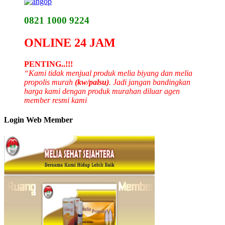
0821 1000 9224
ONLINE 24 JAM
PENTING..!!!
“Kami tidak menjual produk melia biyang dan melia
propolis murah
(kw/palsu)
. Jadi jangan bandingkan
harga kami dengan produk murahan diluar agen
member resmi kami
Login Web Member