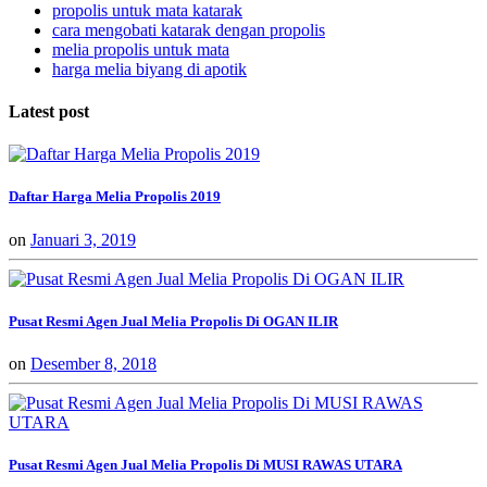
propolis untuk mata katarak
cara mengobati katarak dengan propolis
melia propolis untuk mata
harga melia biyang di apotik
Latest post
Daftar Harga Melia Propolis 2019
on
Januari 3, 2019
Pusat Resmi Agen Jual Melia Propolis Di OGAN ILIR
on
Desember 8, 2018
Pusat Resmi Agen Jual Melia Propolis Di MUSI RAWAS UTARA