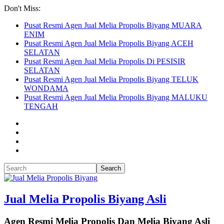
Don't Miss:
Pusat Resmi Agen Jual Melia Propolis Biyang MUARA
ENIM
Pusat Resmi Agen Jual Melia Propolis Biyang ACEH
SELATAN
Pusat Resmi Agen Jual Melia Propolis Di PESISIR
SELATAN
Pusat Resmi Agen Jual Melia Propolis Biyang TELUK
WONDAMA
Pusat Resmi Agen Jual Melia Propolis Biyang MALUKU
TENGAH
Jual Melia Propolis Biyang Asli
Agen Resmi Melia Propolis Dan Melia Biyang Asli