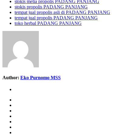
stokis melia propolis PADANG PANJANG
stokis propolis PADANG PANJANG
tempat jual propolis asli di PADANG PANJANG
tempat jual propolis PADANG PANJANG
toko herbal PADANG PANJANG
Author:
Eko Purnomo MSS