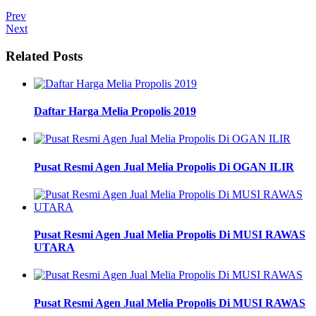
Prev
Next
Related Posts
Daftar Harga Melia Propolis 2019
Pusat Resmi Agen Jual Melia Propolis Di OGAN ILIR
Pusat Resmi Agen Jual Melia Propolis Di MUSI RAWAS
UTARA
Pusat Resmi Agen Jual Melia Propolis Di MUSI RAWAS