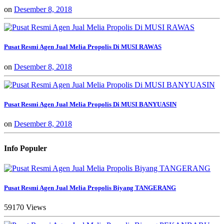
on
Desember 8, 2018
Pusat Resmi Agen Jual Melia Propolis Di MUSI RAWAS
on
Desember 8, 2018
Pusat Resmi Agen Jual Melia Propolis Di MUSI BANYUASIN
on
Desember 8, 2018
Info Populer
Pusat Resmi Agen Jual Melia Propolis Biyang TANGERANG
59170 Views