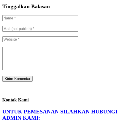
Tinggalkan Balasan
Kontak Kami
UNTUK PEMESANAN SILAHKAN HUBUNGI
ADMIN KAMI: