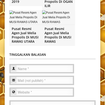
2019
Propolis Di OGAN
ILIR
Pusat Resmi
Pusat Resmi
Agen Jual Melia
Agen Jual Melia
Propolis Di MUSI
Propolis Di MUSI
RAWAS UTARA
RAWAS
TINGGALKAN BALASAN