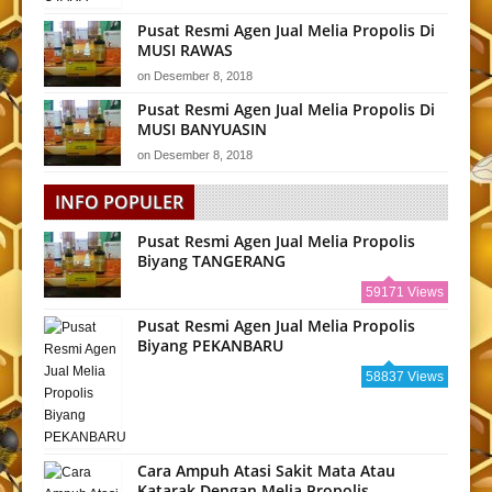
Pusat Resmi Agen Jual Melia Propolis Di
MUSI RAWAS
on
Desember 8, 2018
Pusat Resmi Agen Jual Melia Propolis Di
MUSI BANYUASIN
on
Desember 8, 2018
INFO POPULER
Pusat Resmi Agen Jual Melia Propolis
Biyang TANGERANG
59171 Views
Pusat Resmi Agen Jual Melia Propolis
Biyang PEKANBARU
58837 Views
Cara Ampuh Atasi Sakit Mata Atau
Katarak Dengan Melia Propolis