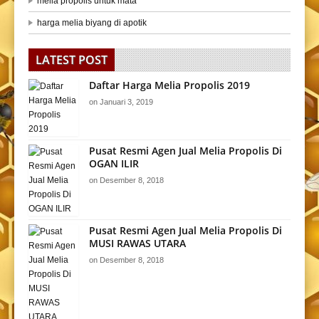
melia propolis untuk mata
harga melia biyang di apotik
LATEST POST
Daftar Harga Melia Propolis 2019
on
Januari 3, 2019
Pusat Resmi Agen Jual Melia Propolis Di
OGAN ILIR
on
Desember 8, 2018
Pusat Resmi Agen Jual Melia Propolis Di
MUSI RAWAS UTARA
on
Desember 8, 2018