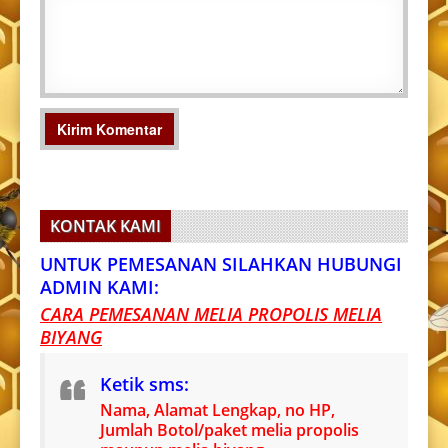
KONTAK KAMI
UNTUK PEMESANAN SILAHKAN HUBUNGI
ADMIN KAMI:
CARA PEMESANAN MELIA PROPOLIS MELIA
BIYANG
Ketik sms:
Nama, Alamat Lengkap, no HP,
Jumlah Botol/paket melia propolis