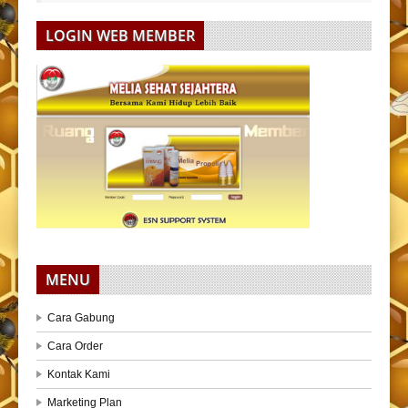
LOGIN WEB MEMBER
MENU
Cara Gabung
Cara Order
Kontak Kami
Marketing Plan