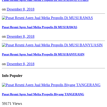
on
Desember 8, 2018
Pusat Resmi Agen Jual Melia Propolis Di MUSI RAWAS
on
Desember 8, 2018
Pusat Resmi Agen Jual Melia Propolis Di MUSI BANYUASIN
on
Desember 8, 2018
Info Populer
Pusat Resmi Agen Jual Melia Propolis Biyang TANGERANG
59171 Views