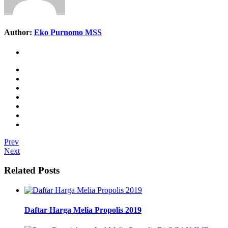
Author:
Eko Purnomo MSS
Prev
Next
Related Posts
Daftar Harga Melia Propolis 2019