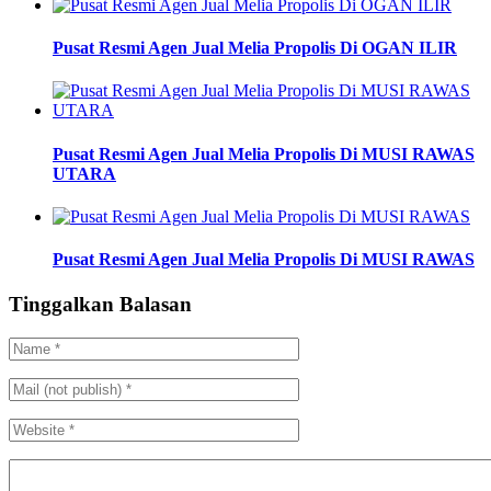
Pusat Resmi Agen Jual Melia Propolis Di OGAN ILIR
Pusat Resmi Agen Jual Melia Propolis Di MUSI RAWAS
UTARA
Pusat Resmi Agen Jual Melia Propolis Di MUSI RAWAS
Tinggalkan Balasan