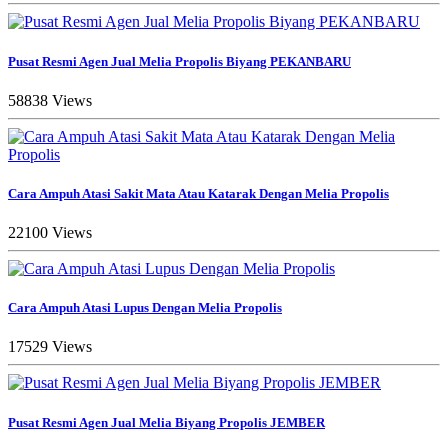
Pusat Resmi Agen Jual Melia Propolis Biyang PEKANBARU
58838 Views
Cara Ampuh Atasi Sakit Mata Atau Katarak Dengan Melia Propolis
22100 Views
Cara Ampuh Atasi Lupus Dengan Melia Propolis
17529 Views
Pusat Resmi Agen Jual Melia Biyang Propolis JEMBER