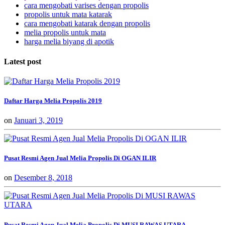
cara mengobati varises dengan propolis
propolis untuk mata katarak
cara mengobati katarak dengan propolis
melia propolis untuk mata
harga melia biyang di apotik
Latest post
Daftar Harga Melia Propolis 2019
on
Januari 3, 2019
Pusat Resmi Agen Jual Melia Propolis Di OGAN ILIR
on
Desember 8, 2018
Pusat Resmi Agen Jual Melia Propolis Di MUSI RAWAS UTARA