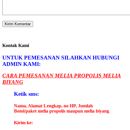
Kontak Kami
UNTUK PEMESANAN SILAHKAN HUBUNGI
ADMIN KAMI:
CARA PEMESANAN MELIA PROPOLIS MELIA
BIYANG
Ketik sms:
Nama, Alamat Lengkap, no HP, Jumlah
Botol/paket melia propolis maupun melia biyang
Kirim ke: