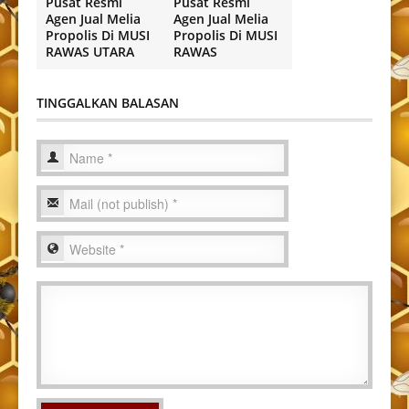
Pusat Resmi
Pusat Resmi
Agen Jual Melia
Agen Jual Melia
Propolis Di MUSI
Propolis Di MUSI
RAWAS UTARA
RAWAS
TINGGALKAN BALASAN