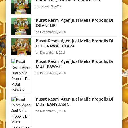
on
Januari 3, 2019
Pusat Resmi Agen Jual Melia Propolis Di
OGAN ILIR
on
Desember 8, 2018
Pusat Resmi Agen Jual Melia Propolis Di
MUSI RAWAS UTARA
on
Desember 8, 2018
Pusat Resmi Agen Jual Melia Propolis Di
MUSI RAWAS
on
Desember 8, 2018
Pusat Resmi Agen Jual Melia Propolis Di
MUSI BANYUASIN
on
Desember 8, 2018