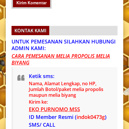
KONTAK KAMI
UNTUK PEMESANAN SILAHKAN HUBUNGI
ADMIN KAMI:
CARA PEMESANAN MELIA PROPOLIS MELIA
BIYANG
Ketik sms:
Nama, Alamat Lengkap, no HP,
Jumlah Botol/paket melia propolis
maupun melia biyang
Kirim ke:
EKO PURNOMO MSS
ID Member Resmi (
indok0473g
)
SMS/ CALL