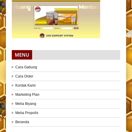
MENU
Cara Gabung
Cara Order
Kontak Kami
Marketing Plan
Melia Biyang
Melia Propolis
Beranda