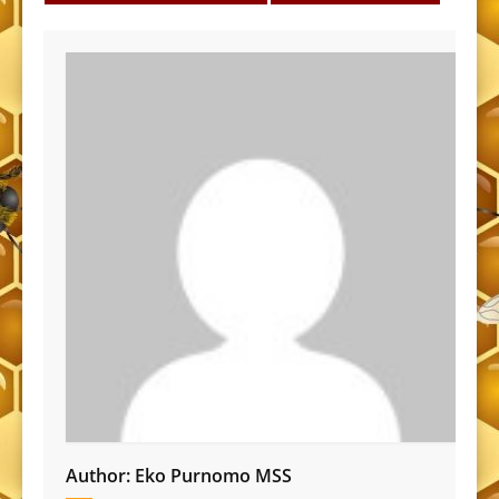
Author:
Eko Purnomo MSS