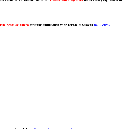
elia Sehat Sejahtera
terutama untuk anda yang berada di wilayah
BOLAANG