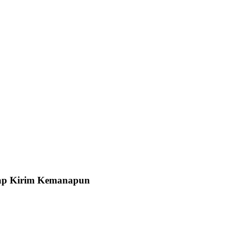
Siap Kirim Kemanapun