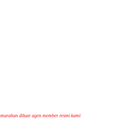
k murahan diluar agen member resmi kami