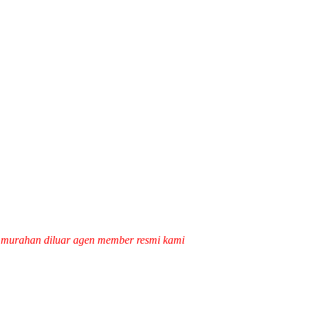
k murahan diluar agen member resmi kami