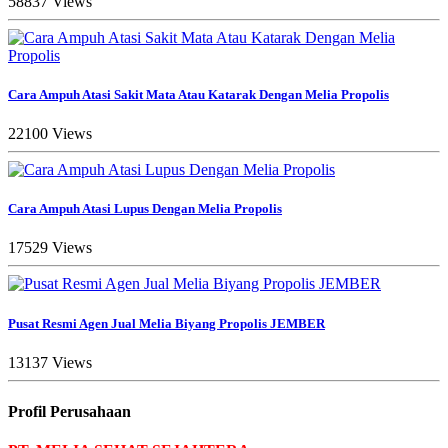
58837 Views
Cara Ampuh Atasi Sakit Mata Atau Katarak Dengan Melia Propolis
22100 Views
Cara Ampuh Atasi Lupus Dengan Melia Propolis
17529 Views
Pusat Resmi Agen Jual Melia Biyang Propolis JEMBER
13137 Views
Profil Perusahaan