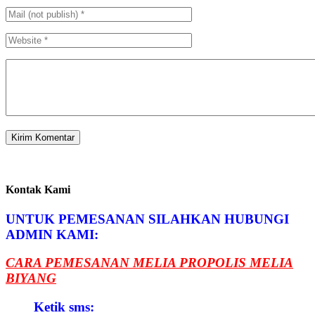
Kontak Kami
UNTUK PEMESANAN SILAHKAN HUBUNGI
ADMIN KAMI:
CARA PEMESANAN MELIA PROPOLIS MELIA
BIYANG
Ketik sms: