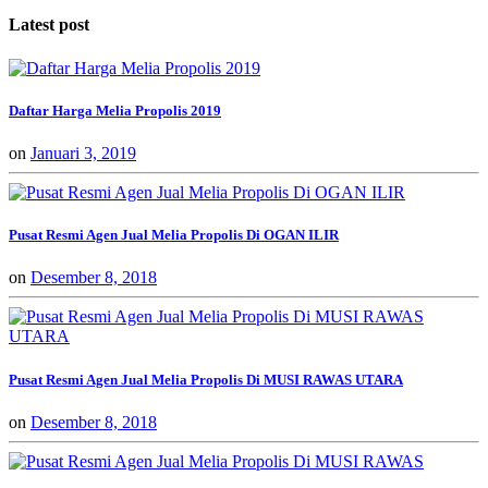
Latest post
Daftar Harga Melia Propolis 2019
on
Januari 3, 2019
Pusat Resmi Agen Jual Melia Propolis Di OGAN ILIR
on
Desember 8, 2018
Pusat Resmi Agen Jual Melia Propolis Di MUSI RAWAS UTARA
on
Desember 8, 2018