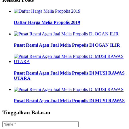
Daftar Harga Melia Propolis 2019
Pusat Resmi Agen Jual Melia Propolis Di OGAN ILIR
Pusat Resmi Agen Jual Melia Propolis Di MUSI RAWAS
UTARA
Pusat Resmi Agen Jual Melia Propolis Di MUSI RAWAS
Tinggalkan Balasan