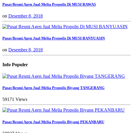
Pusat Resmi Agen Jual Melia Propolis Di MUSI RAWAS
on
Desember 8, 2018
Pusat Resmi Agen Jual Melia Propolis Di MUSI BANYUASIN
on
Desember 8, 2018
Info Populer
Pusat Resmi Agen Jual Melia Propolis Biyang TANGERANG
59171 Views
Pusat Resmi Agen Jual Melia Propolis Biyang PEKANBARU