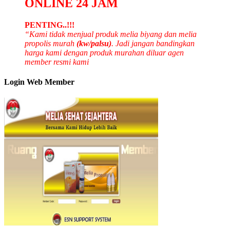
ONLINE 24 JAM
PENTING..!!!
“Kami tidak menjual produk melia biyang dan melia
propolis murah
(kw/palsu)
. Jadi jangan bandingkan
harga kami dengan produk murahan diluar agen
member resmi kami
Login Web Member