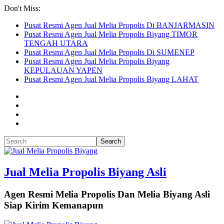
Don't Miss:
Pusat Resmi Agen Jual Melia Propolis Di BANJARMASIN
Pusat Resmi Agen Jual Melia Propolis Biyang TIMOR
TENGAH UTARA
Pusat Resmi Agen Jual Melia Propolis Di SUMENEP
Pusat Resmi Agen Jual Melia Propolis Biyang
KEPULAUAN YAPEN
Pusat Resmi Agen Jual Melia Propolis Biyang LAHAT
Jual Melia Propolis Biyang Asli
Agen Resmi Melia Propolis Dan Melia Biyang Asli
Siap Kirim Kemanapun