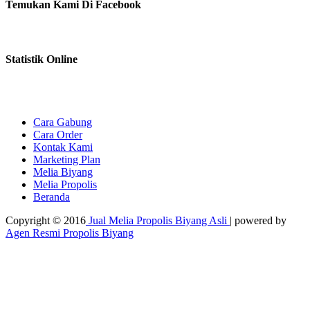
Temukan Kami Di Facebook
Statistik Online
Cara Gabung
Cara Order
Kontak Kami
Marketing Plan
Melia Biyang
Melia Propolis
Beranda
Copyright © 2016
Jual Melia Propolis Biyang Asli
| powered by
Agen Resmi Propolis Biyang