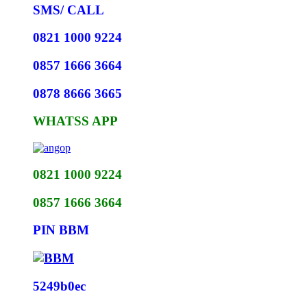
SMS/ CALL
0821 1000 9224
0857 1666 3664
0878 8666 3665
WHATSS APP
0821 1000 9224
0857 1666 3664
PIN BBM
5249b0ec