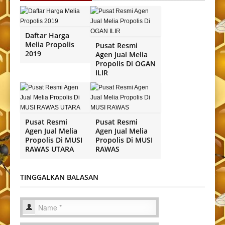
Daftar Harga
Melia Propolis
Pusat Resmi
2019
Agen Jual Melia
Propolis Di OGAN
ILIR
Pusat Resmi
Pusat Resmi
Agen Jual Melia
Agen Jual Melia
Propolis Di MUSI
Propolis Di MUSI
RAWAS UTARA
RAWAS
TINGGALKAN BALASAN