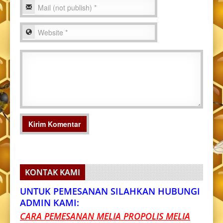
KONTAK KAMI
UNTUK PEMESANAN SILAHKAN HUBUNGI
ADMIN KAMI:
CARA PEMESANAN MELIA PROPOLIS MELIA