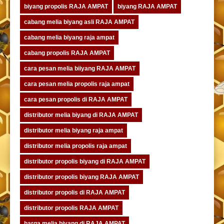
biyang propolis RAJA AMPAT
biyang RAJA AMPAT
cabang melia biyang asli RAJA AMPAT
cabang melia biyang raja ampat
cabang propolis RAJA AMPAT
cara pesan melia biiyang RAJA AMPAT
cara pesan melia propolis raja ampat
cara pesan propolis di RAJA AMPAT
distributor melia biyang di RAJA AMPAT
distributor melia biyang raja ampat
distributor melia propolis raja ampat
distributor propolis biyang di RAJA AMPAT
distributor propolis biyang RAJA AMPAT
distributor propolis di RAJA AMPAT
distributor propolis RAJA AMPAT
harga melia biyang di RAJA AMPAT