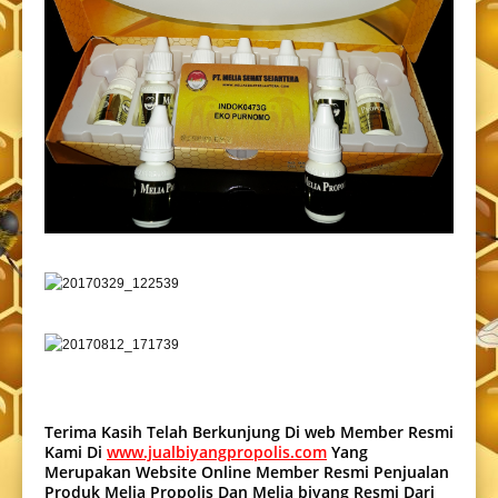
Terima Kasih Telah Berkunjung Di web Member Resmi
Kami Di
www.jualbiyangpropolis.com
Yang
Merupakan Website Online Member Resmi Penjualan
Produk Melia Propolis Dan Melia biyang Resmi Dari