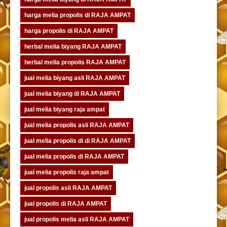
harga melia propolis di RAJA AMPAT
harga propolis di RAJA AMPAT
herbal melia biyang RAJA AMPAT
herbal melia propolis RAJA AMPAT
jual melia biyang asli RAJA AMPAT
jual melia biyang di RAJA AMPAT
jual melia biyang raja ampat
jual melia propolis asli RAJA AMPAT
jual melia propolis di di RAJA AMPAT
jual melia propolis di RAJA AMPAT
jual melia propolis raja ampat
jual propolis asli RAJA AMPAT
jual propolis di RAJA AMPAT
jual propolis melia asli RAJA AMPAT