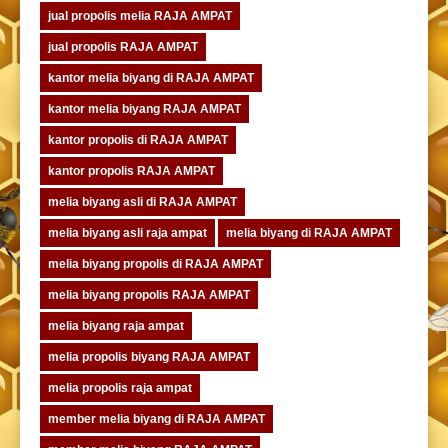
jual propolis melia RAJA AMPAT
jual propolis RAJA AMPAT
kantor melia biyang di RAJA AMPAT
kantor melia biyang RAJA AMPAT
kantor propolis di RAJA AMPAT
kantor propolis RAJA AMPAT
melia biyang asli di RAJA AMPAT
melia biyang asli raja ampat
melia biyang di RAJA AMPAT
melia biyang propolis di RAJA AMPAT
melia biyang propolis RAJA AMPAT
melia biyang raja ampat
melia propolis biyang RAJA AMPAT
melia propolis raja ampat
member melia biyang di RAJA AMPAT