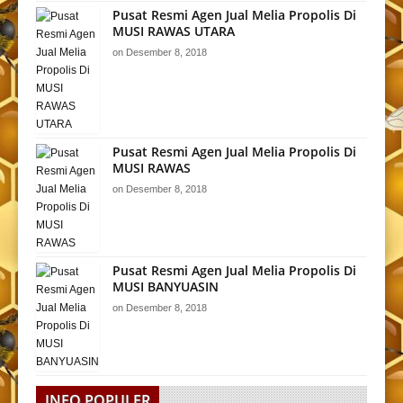
Pusat Resmi Agen Jual Melia Propolis Di
MUSI RAWAS UTARA
on
Desember 8, 2018
Pusat Resmi Agen Jual Melia Propolis Di
MUSI RAWAS
on
Desember 8, 2018
Pusat Resmi Agen Jual Melia Propolis Di
MUSI BANYUASIN
on
Desember 8, 2018
INFO POPULER