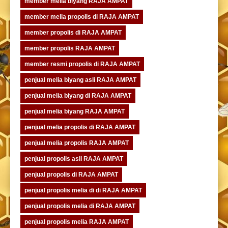
member melia biyang RAJA AMPAT
member melia propolis di RAJA AMPAT
member propolis di RAJA AMPAT
member propolis RAJA AMPAT
member resmi propolis di RAJA AMPAT
penjual melia biyang asli RAJA AMPAT
penjual melia biyang di RAJA AMPAT
penjual melia biyang RAJA AMPAT
penjual melia propolis di RAJA AMPAT
penjual melia propolis RAJA AMPAT
penjual propolis asli RAJA AMPAT
penjual propolis di RAJA AMPAT
penjual propolis melia di di RAJA AMPAT
penjual propolis melia di RAJA AMPAT
penjual propolis melia RAJA AMPAT