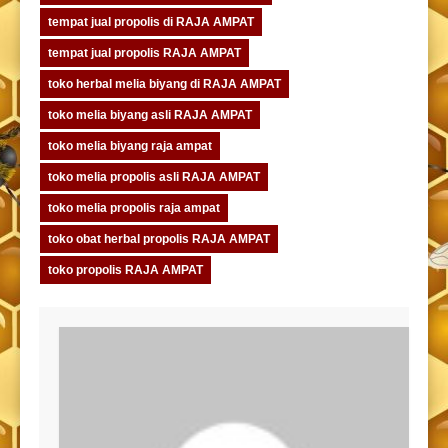
tempat jual propolis di RAJA AMPAT
tempat jual propolis RAJA AMPAT
toko herbal melia biyang di RAJA AMPAT
toko melia biyang asli RAJA AMPAT
toko melia biyang raja ampat
toko melia propolis asli RAJA AMPAT
toko melia propolis raja ampat
toko obat herbal propolis RAJA AMPAT
toko propolis RAJA AMPAT