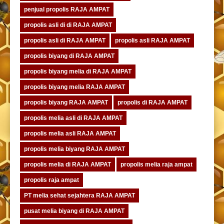
penjual propolis RAJA AMPAT
propolis asli di di RAJA AMPAT
propolis asli di RAJA AMPAT
propolis asli RAJA AMPAT
propolis biyang di RAJA AMPAT
propolis biyang melia di RAJA AMPAT
propolis biyang melia RAJA AMPAT
propolis biyang RAJA AMPAT
propolis di RAJA AMPAT
propolis melia asli di RAJA AMPAT
propolis melia asli RAJA AMPAT
propolis melia biyang RAJA AMPAT
propolis melia di RAJA AMPAT
propolis melia raja ampat
propolis raja ampat
PT melia sehat sejahtera RAJA AMPAT
pusat melia biyang di RAJA AMPAT