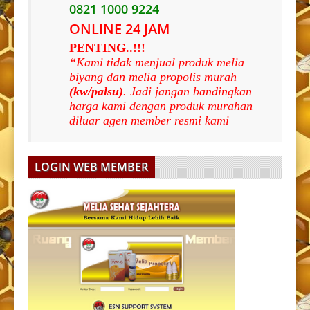
0821 1000 9224
ONLINE 24 JAM
PENTING..!!!
“Kami tidak menjual produk melia
biyang dan melia propolis murah
(kw/palsu)
. Jadi jangan bandingkan
harga kami dengan produk murahan
diluar agen member resmi kami
LOGIN WEB MEMBER