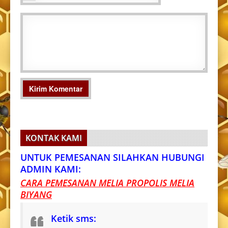
KONTAK KAMI
UNTUK PEMESANAN SILAHKAN HUBUNGI
ADMIN KAMI:
CARA PEMESANAN MELIA PROPOLIS MELIA
BIYANG
Ketik sms: