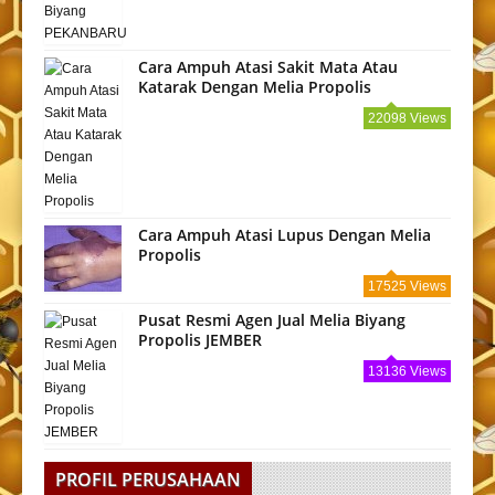
Cara Ampuh Atasi Sakit Mata Atau
Katarak Dengan Melia Propolis
22098 Views
Cara Ampuh Atasi Lupus Dengan Melia
Propolis
17525 Views
Pusat Resmi Agen Jual Melia Biyang
Propolis JEMBER
13136 Views
PROFIL PERUSAHAAN