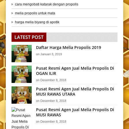
cara mengobati katarak dengan propolis
melia propolis untuk mata
harga melia biyang di apotik
LATEST POST
Daftar Harga Melia Propolis 2019
on
Januari 3, 2019
Pusat Resmi Agen Jual Melia Propolis Di
OGAN ILIR
on
Desember 8, 2018
Pusat Resmi Agen Jual Melia Propolis Di
MUSI RAWAS UTARA
on
Desember 8, 2018
Pusat Resmi Agen Jual Melia Propolis Di
MUSI RAWAS
on
Desember 8, 2018