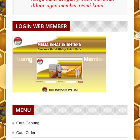
diluar agen member resmi kami
LOGIN WEB MEMBER
MENU
Cara Gabung
Cara Order