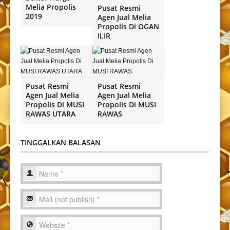
Melia Propolis
Pusat Resmi
2019
Agen Jual Melia
Propolis Di OGAN
ILIR
Pusat Resmi
Pusat Resmi
Agen Jual Melia
Agen Jual Melia
Propolis Di MUSI
Propolis Di MUSI
RAWAS UTARA
RAWAS
TINGGALKAN BALASAN