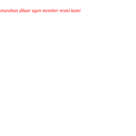
k murahan diluar agen member resmi kami