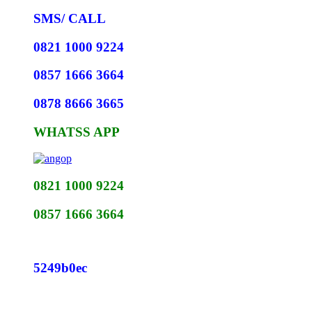
SMS/ CALL
0821 1000 9224
0857 1666 3664
0878 8666 3665
WHATSS APP
0821 1000 9224
0857 1666 3664
5249b0ec