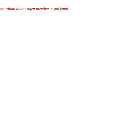
k murahan diluar agen member resmi kami