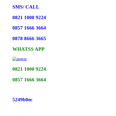
SMS/ CALL
0821 1000 9224
0857 1666 3664
0878 8666 3665
WHATSS APP
0821 1000 9224
0857 1666 3664
5249b0ec