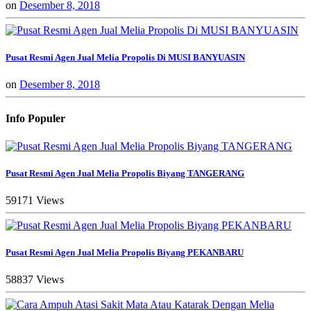
on
Desember 8, 2018
Pusat Resmi Agen Jual Melia Propolis Di MUSI BANYUASIN
on
Desember 8, 2018
Info Populer
Pusat Resmi Agen Jual Melia Propolis Biyang TANGERANG
59171 Views
Pusat Resmi Agen Jual Melia Propolis Biyang PEKANBARU
58837 Views