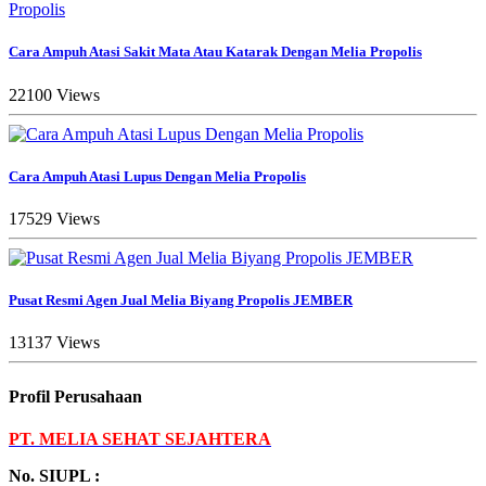
Cara Ampuh Atasi Sakit Mata Atau Katarak Dengan Melia Propolis
22100 Views
Cara Ampuh Atasi Lupus Dengan Melia Propolis
17529 Views
Pusat Resmi Agen Jual Melia Biyang Propolis JEMBER
13137 Views
Profil Perusahaan
PT. MELIA SEHAT SEJAHTERA
No. SIUPL :