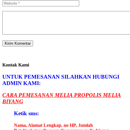
Kontak Kami
UNTUK PEMESANAN SILAHKAN HUBUNGI
ADMIN KAMI:
CARA PEMESANAN MELIA PROPOLIS MELIA
BIYANG
Ketik sms:
Nama, Alamat Lengkap, no HP, Jumlah