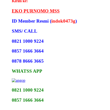
Kirim ke:
EKO PURNOMO MSS
ID Member Resmi (
indok0473g
)
SMS/ CALL
0821 1000 9224
0857 1666 3664
0878 8666 3665
WHATSS APP
0821 1000 9224
0857 1666 3664