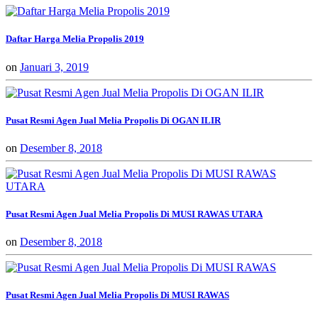
Daftar Harga Melia Propolis 2019
on
Januari 3, 2019
Pusat Resmi Agen Jual Melia Propolis Di OGAN ILIR
on
Desember 8, 2018
Pusat Resmi Agen Jual Melia Propolis Di MUSI RAWAS UTARA
on
Desember 8, 2018
Pusat Resmi Agen Jual Melia Propolis Di MUSI RAWAS