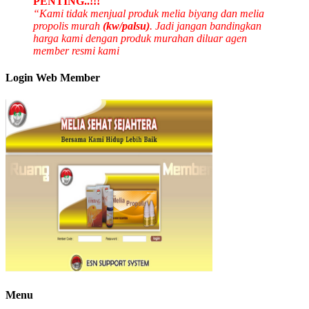
PENTING..!!!
“Kami tidak menjual produk melia biyang dan melia
propolis murah
(kw/palsu)
. Jadi jangan bandingkan
harga kami dengan produk murahan diluar agen
member resmi kami
Login Web Member
Menu