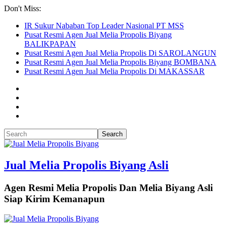
Don't Miss:
IR Sukur Nababan Top Leader Nasional PT MSS
Pusat Resmi Agen Jual Melia Propolis Biyang
BALIKPAPAN
Pusat Resmi Agen Jual Melia Propolis Di SAROLANGUN
Pusat Resmi Agen Jual Melia Propolis Biyang BOMBANA
Pusat Resmi Agen Jual Melia Propolis Di MAKASSAR
Jual Melia Propolis Biyang Asli
Agen Resmi Melia Propolis Dan Melia Biyang Asli
Siap Kirim Kemanapun