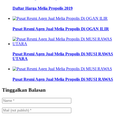
Daftar Harga Melia Propolis 2019
Pusat Resmi Agen Jual Melia Propolis Di OGAN ILIR
Pusat Resmi Agen Jual Melia Propolis Di MUSI RAWAS
UTARA
Pusat Resmi Agen Jual Melia Propolis Di MUSI RAWAS
Tinggalkan Balasan