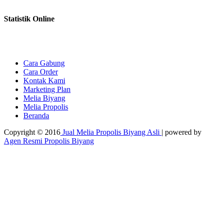
Statistik Online
Cara Gabung
Cara Order
Kontak Kami
Marketing Plan
Melia Biyang
Melia Propolis
Beranda
Copyright © 2016
Jual Melia Propolis Biyang Asli
| powered by
Agen Resmi Propolis Biyang