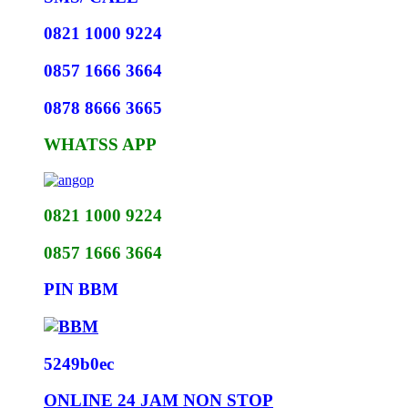
0821 1000 9224
0857 1666 3664
0878 8666 3665
WHATSS APP
0821 1000 9224
0857 1666 3664
PIN BBM
5249b0ec
ONLINE 24 JAM NON STOP