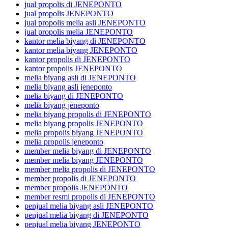
jual propolis di JENEPONTO
jual propolis JENEPONTO
jual propolis melia asli JENEPONTO
jual propolis melia JENEPONTO
kantor melia biyang di JENEPONTO
kantor melia biyang JENEPONTO
kantor propolis di JENEPONTO
kantor propolis JENEPONTO
melia biyang asli di JENEPONTO
melia biyang asli jeneponto
melia biyang di JENEPONTO
melia biyang jeneponto
melia biyang propolis di JENEPONTO
melia biyang propolis JENEPONTO
melia propolis biyang JENEPONTO
melia propolis jeneponto
member melia biyang di JENEPONTO
member melia biyang JENEPONTO
member melia propolis di JENEPONTO
member propolis di JENEPONTO
member propolis JENEPONTO
member resmi propolis di JENEPONTO
penjual melia biyang asli JENEPONTO
penjual melia biyang di JENEPONTO
penjual melia biyang JENEPONTO