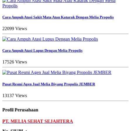
Cara Ampuh Atasi Sakit Mata Atau Katarak Dengan Melia Propolis
22099 Views
Cara Ampuh Atasi Lupus Dengan Melia Propolis
17526 Views
Pusat Resmi Agen Jual Melia Biyang Propolis JEMBER
13137 Views
Profil Perusahaan
PT. MELIA SEHAT SEJAHTERA