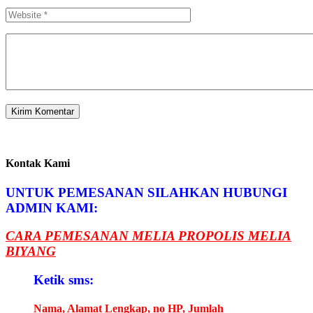
Kontak Kami
UNTUK PEMESANAN SILAHKAN HUBUNGI
ADMIN KAMI:
CARA PEMESANAN MELIA PROPOLIS MELIA
BIYANG
Ketik sms:
Nama, Alamat Lengkap, no HP, Jumlah