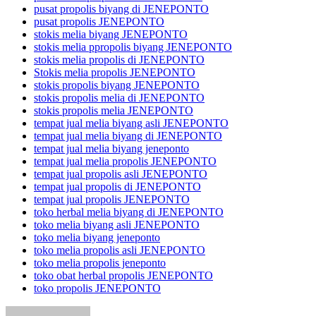
pusat propolis biyang di JENEPONTO
pusat propolis JENEPONTO
stokis melia biyang JENEPONTO
stokis melia ppropolis biyang JENEPONTO
stokis melia propolis di JENEPONTO
Stokis melia propolis JENEPONTO
stokis propolis biyang JENEPONTO
stokis propolis melia di JENEPONTO
stokis propolis melia JENEPONTO
tempat jual melia biyang asli JENEPONTO
tempat jual melia biyang di JENEPONTO
tempat jual melia biyang jeneponto
tempat jual melia propolis JENEPONTO
tempat jual propolis asli JENEPONTO
tempat jual propolis di JENEPONTO
tempat jual propolis JENEPONTO
toko herbal melia biyang di JENEPONTO
toko melia biyang asli JENEPONTO
toko melia biyang jeneponto
toko melia propolis asli JENEPONTO
toko melia propolis jeneponto
toko obat herbal propolis JENEPONTO
toko propolis JENEPONTO