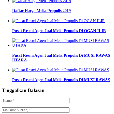
Daftar Harga Melia Propolis 2019
Pusat Resmi Agen Jual Melia Propolis Di OGAN ILIR
Pusat Resmi Agen Jual Melia Propolis Di MUSI RAWAS
UTARA
Pusat Resmi Agen Jual Melia Propolis Di MUSI RAWAS
Tinggalkan Balasan