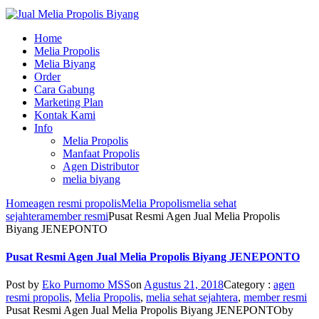
Home
Melia Propolis
Melia Biyang
Order
Cara Gabung
Marketing Plan
Kontak Kami
Info
Melia Propolis
Manfaat Propolis
Agen Distributor
melia biyang
Home
agen resmi propolis
Melia Propolis
melia sehat
sejahtera
member resmi
Pusat Resmi Agen Jual Melia Propolis
Biyang JENEPONTO
Pusat Resmi Agen Jual Melia Propolis Biyang JENEPONTO
Post by
Eko Purnomo MSS
on
Agustus 21, 2018
Category :
agen
resmi propolis
,
Melia Propolis
,
melia sehat sejahtera
,
member resmi
Pusat Resmi Agen Jual Melia Propolis Biyang JENEPONTO
by